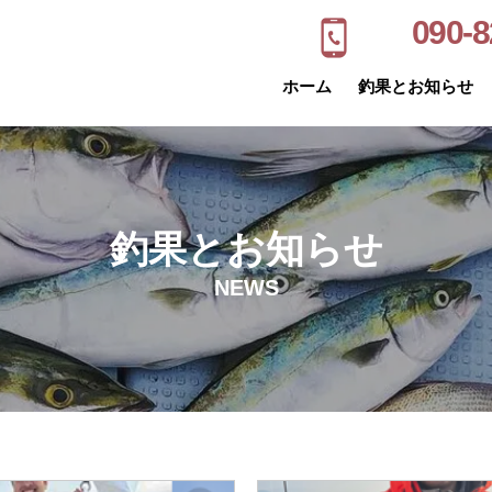
090-8
ホーム
釣果とお知らせ
釣果とお知らせ
NEWS