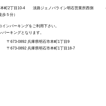
市本町2丁目10-4
淡路ジェノバライン明石営業所西側
徒歩５分）
コインパーキングをご利用下さい。
インパーキングとなります。
〒673-0892 兵庫県明石市本町1丁目9
〒673-0892 兵庫県明石市本町1丁目18-7