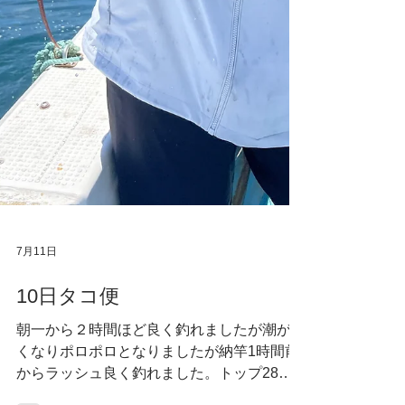
7月11日