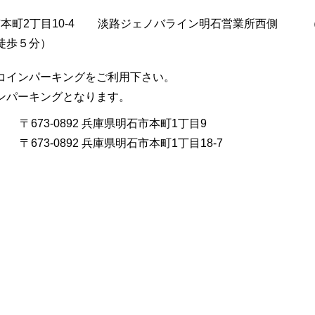
市本町2丁目10-4
淡路ジェノバライン明石営業所西側
徒歩５分）
コインパーキングをご利用下さい。
インパーキングとなります。
〒673-0892 兵庫県明石市本町1丁目9
〒673-0892 兵庫県明石市本町1丁目18-7