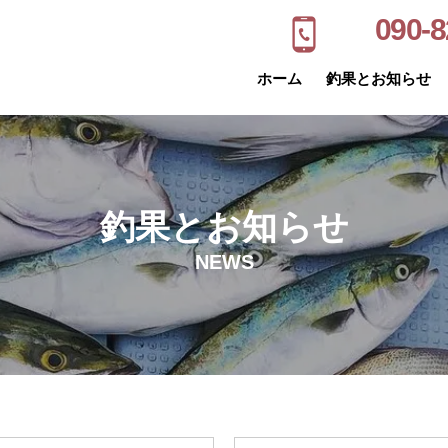
090-8
ホーム
釣果とお知らせ
釣果とお知らせ
NEWS