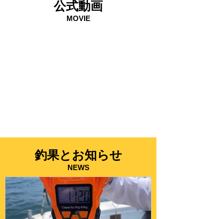
公式動画
MOVIE
釣果とお知らせ
NEWS