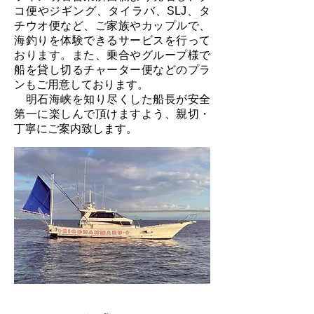
コ便やジギング、タイラバ、SLJ、タ
チウオ便など、ご家族やカップルで、
海釣りを体験できるサービスを行って
おります。また、乗合やグループ様で
船を貸し切るチャーター便などのプラ
ンもご用意しております。
明石海峡を知り尽くした船長が安全
第一に楽しんで頂けますよう、親切・
丁寧にご案内致します。