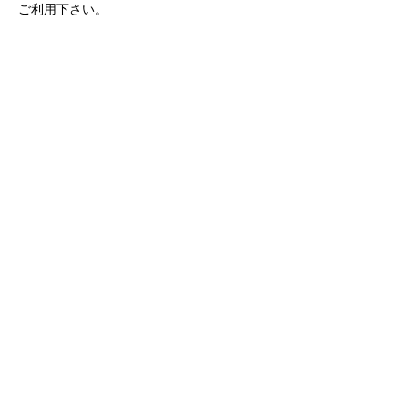
ご利用下さい。