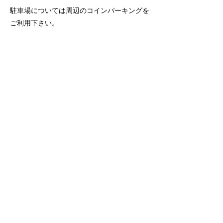
駐車場については周辺のコインパーキングを
ご利用下さい。