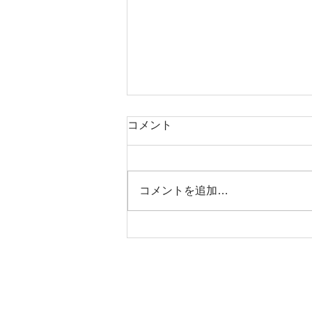
コメント
本日タコ便
コメントを追加…