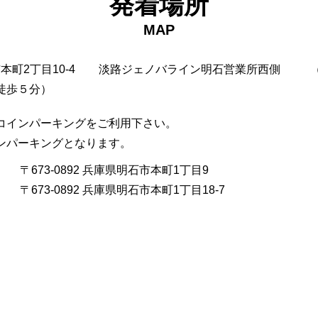
発着場所
MAP
市本町2丁目10-4
淡路ジェノバライン明石営業所西側
徒歩５分）
コインパーキングをご利用下さい。
インパーキングとなります。
〒673-0892 兵庫県明石市本町1丁目9
〒673-0892 兵庫県明石市本町1丁目18-7