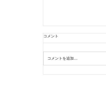
コメント
本日タコ便
コメントを追加…