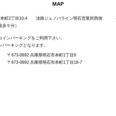
MAP
市本町2丁目10-4
淡路ジェノバライン明石営業所西側
徒歩５分）
コインパーキングをご利用下さい。
インパーキングとなります。
〒673-0892 兵庫県明石市本町1丁目9
〒673-0892 兵庫県明石市本町1丁目18-7