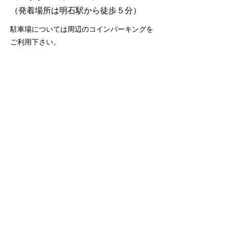
​（発着場所は明石駅から徒歩５分）
駐車場については周辺のコインパーキングを
ご利用下さい。