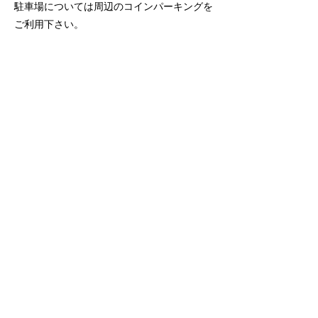
駐車場については周辺のコインパーキングを
ご利用下さい。