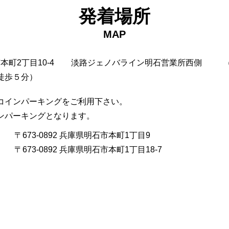
発着場所
MAP
市本町2丁目10-4
淡路ジェノバライン明石営業所西側
徒歩５分）
コインパーキングをご利用下さい。
インパーキングとなります。
〒673-0892 兵庫県明石市本町1丁目9
〒673-0892 兵庫県明石市本町1丁目18-7