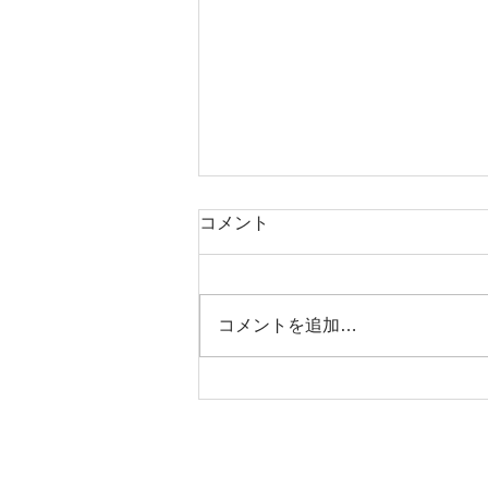
コメント
本日タコ便
コメントを追加…