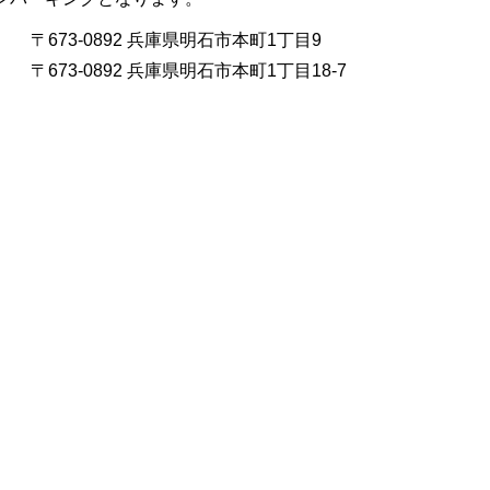
〒673-0892 兵庫県明石市本町1丁目9
〒673-0892 兵庫県明石市本町1丁目18-7