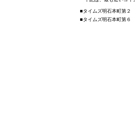
■​タイムズ明石本町第２
​■タイムズ明石本町第６