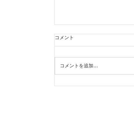
コメント
本日タコ便
コメントを追加…