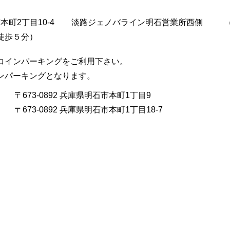
市本町2丁目10-4
淡路ジェノバライン明石営業所西側
徒歩５分）
コインパーキングをご利用下さい。
インパーキングとなります。
〒673-0892 兵庫県明石市本町1丁目9
〒673-0892 兵庫県明石市本町1丁目18-7