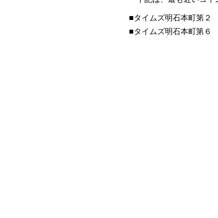
■​タイムズ明石本町第２
​■タイムズ明石本町第６