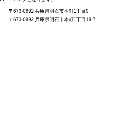
〒673-0892 兵庫県明石市本町1丁目9
〒673-0892 兵庫県明石市本町1丁目18-7