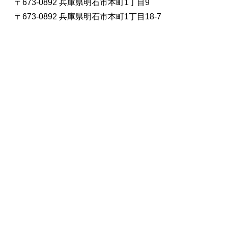
〒673-0892 兵庫県明石市本町1丁目9
〒673-0892 兵庫県明石市本町1丁目18-7