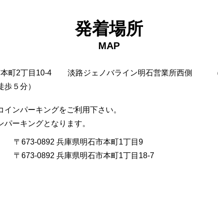
発着場所
MAP
市本町2丁目10-4
淡路ジェノバライン明石営業所西側
徒歩５分）
コインパーキングをご利用下さい。
インパーキングとなります。
〒673-0892 兵庫県明石市本町1丁目9
〒673-0892 兵庫県明石市本町1丁目18-7