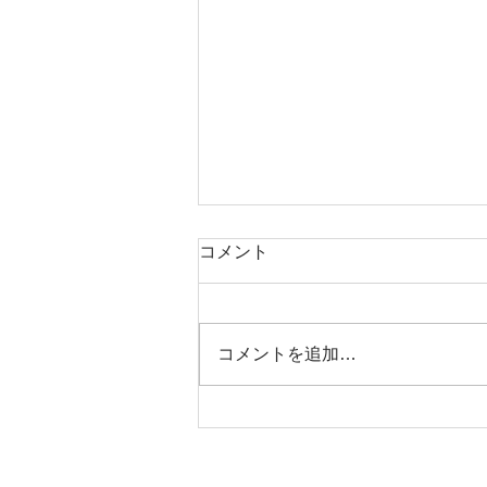
コメント
本日タコ便
コメントを追加…