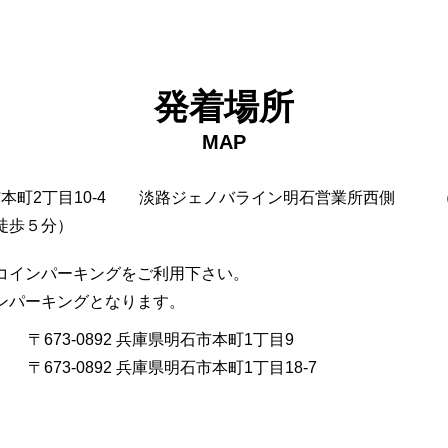
発着場所
MAP
市本町2丁目10-4
淡路ジェノバライン明石営業所西側
徒歩５分）
コインパーキングをご利用下さい。
インパーキングとなります。
〒673-0892 兵庫県明石市本町1丁目9
〒673-0892 兵庫県明石市本町1丁目18-7