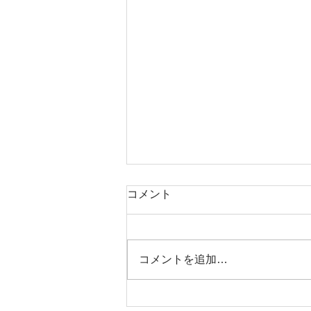
コメント
本日タコ便
コメントを追加…