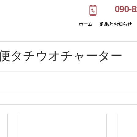
090-8
ホーム
釣果とお知らせ
便タチウオチャーター