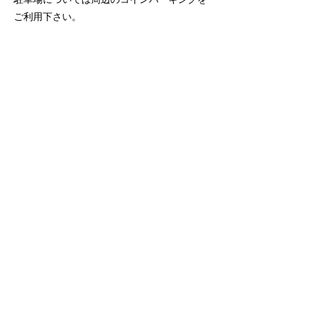
ご利用下さい。