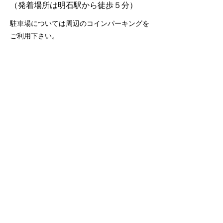
​（発着場所は明石駅から徒歩５分）
駐車場については周辺のコインパーキングを
ご利用下さい。