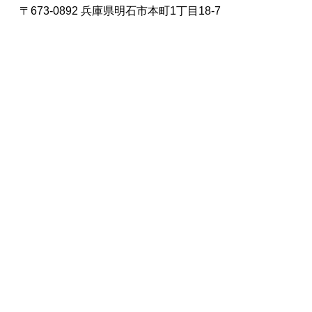
〒673-0892 兵庫県明石市本町1丁目18-7