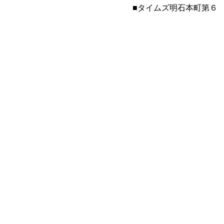
​■タイムズ明石本町第６