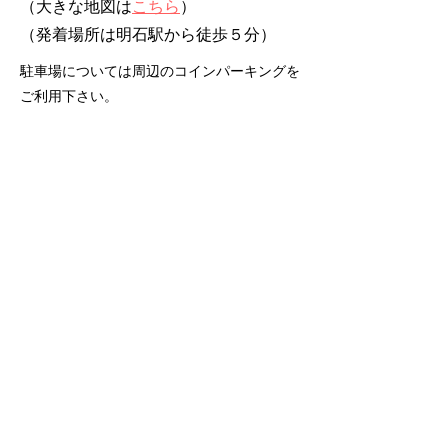
（大きな地図は
こちら
）
​（発着場所は明石駅から徒歩５分）
駐車場については周辺のコインパーキングを
ご利用下さい。